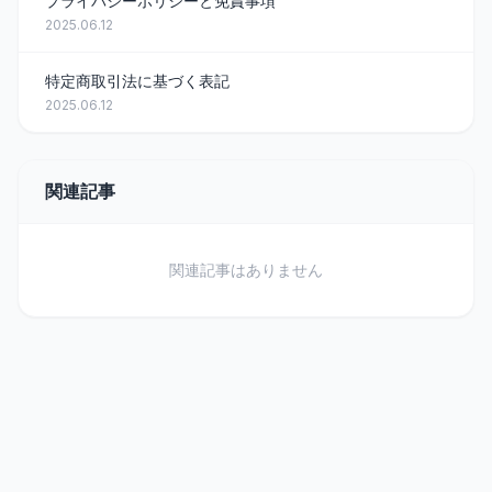
プライバシーポリシーと免責事項
2025.06.12
特定商取引法に基づく表記
2025.06.12
関連記事
関連記事はありません