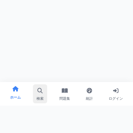
ホーム
検索
問題集
統計
ログイン