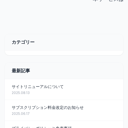
カテゴリー
最新記事
サイトリニューアルについて
2025.08.13
サブスクリプション料金改定のお知らせ
2025.06.17