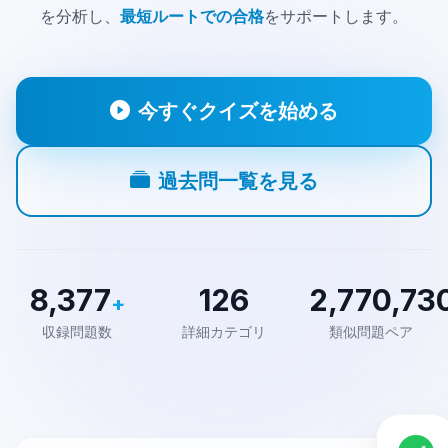
を分析し、
最短ルートでの合格
をサポートします。
今すぐクイズを始める
過去問一覧を見る
8,377
126
2,770,73
+
収録問題数
詳細カテゴリ
類似問題ペア