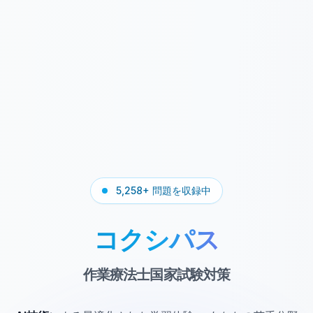
5,258+ 問題を収録中
コクシパス
作業療法士国家試験対策