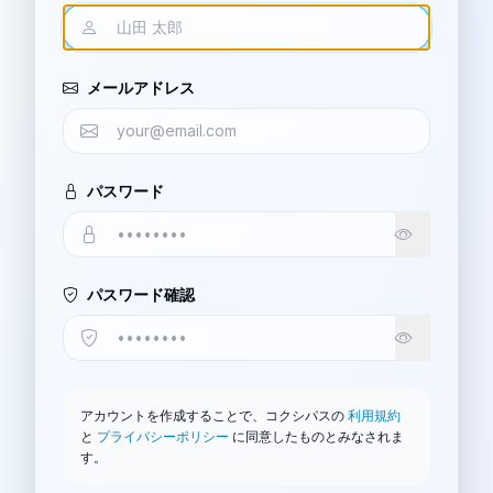
メールアドレス
パスワード
パスワード確認
アカウントを作成することで、コクシパスの
利用規約
と
プライバシーポリシー
に同意したものとみなされま
す。