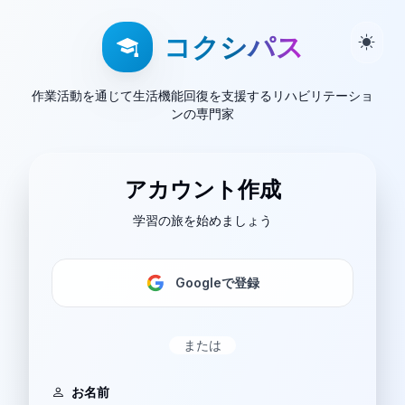
コクシパス
作業活動を通じて生活機能回復を支援するリハビリテーショ
ンの専門家
アカウント作成
学習の旅を始めましょう
Googleで登録
または
お名前