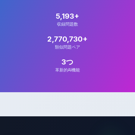
5,193+
収録問題数
2,770,730+
類似問題ペア
3つ
革新的AI機能