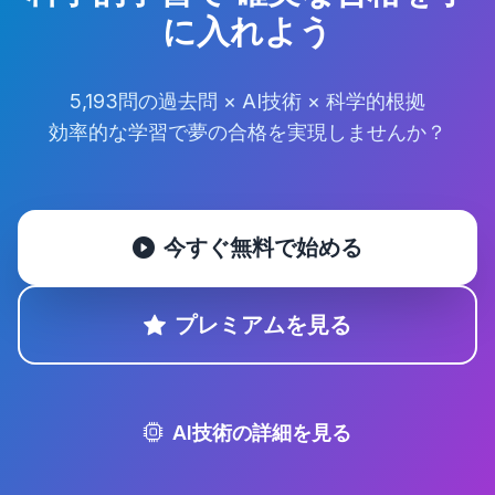
に入れよう
5,193問の過去問 × AI技術 × 科学的根拠
効率的な学習で夢の合格を実現しませんか？
今すぐ無料で始める
プレミアムを見る
AI技術の詳細を見る