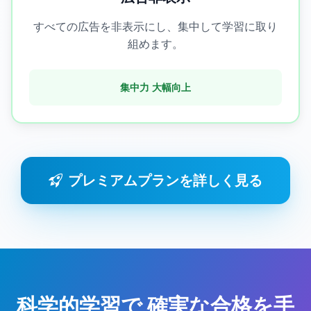
すべての広告を非表示にし、集中して学習に取り
組めます。
集中力 大幅向上
プレミアムプランを詳しく見る
科学的学習で
確実な合格を手