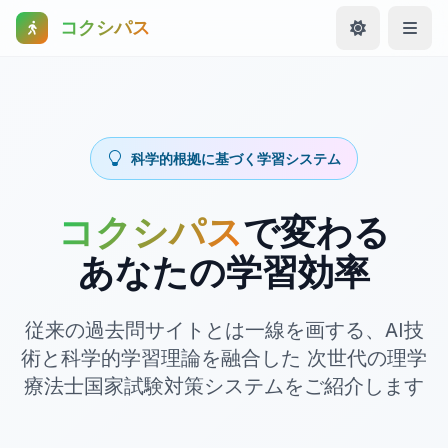
コクシパス
科学的根拠に基づく学習システム
コクシパス
で変わる
あなたの学習効率
従来の過去問サイトとは一線を画する、AI技
術と科学的学習理論を融合した
次世代の理学
療法士国家試験対策システムをご紹介します