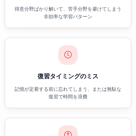
得意分野ばかり解いて、苦手分野を避けてしまう
非効率な学習パターン
復習タイミングのミス
記憶が定着する前に忘れてしまう、または無駄な
復習で時間を浪費