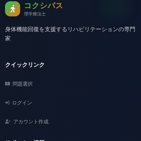
コクシパス
理学療法士
身体機能回復を支援するリハビリテーションの専門
家
クイックリンク
問題選択
ログイン
アカウント作成