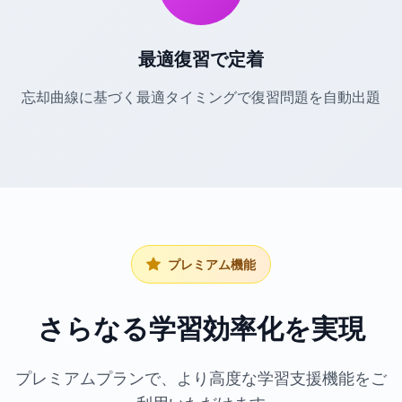
最適復習で定着
忘却曲線に基づく最適タイミングで復習問題を自動出題
プレミアム機能
さらなる学習効率化を実現
プレミアムプランで、より高度な学習支援機能をご