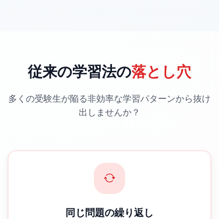
従来の学習法の
落とし穴
多くの受験生が陥る非効率な学習パターンから抜け
出しませんか？
同じ問題の繰り返し