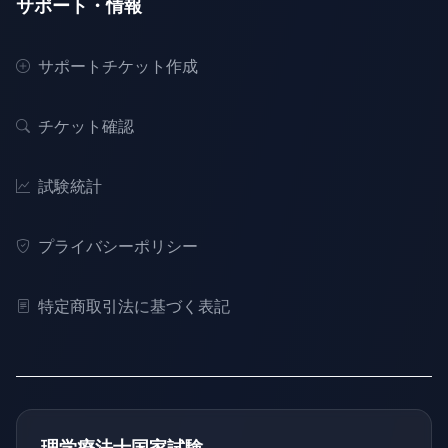
サポート・情報
サポートチケット作成
チケット確認
試験統計
プライバシーポリシー
特定商取引法に基づく表記
理学療法士国家試験