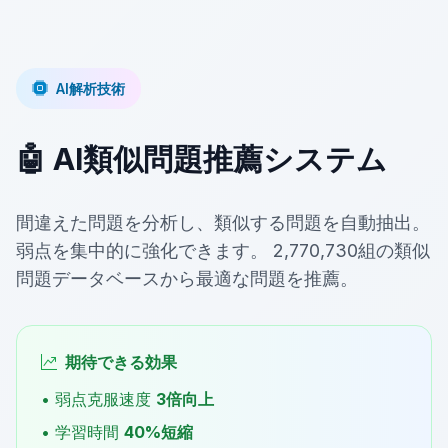
AI解析技術
🤖 AI類似問題推薦システム
間違えた問題を分析し、類似する問題を自動抽出。
弱点を集中的に強化できます。 2,770,730組の類似
問題データベースから最適な問題を推薦。
期待できる効果
• 弱点克服速度
3倍向上
• 学習時間
40%短縮