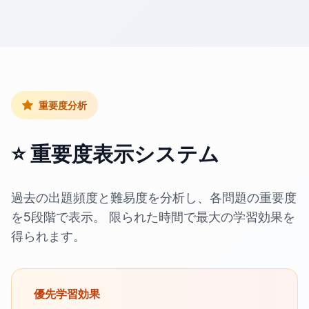
重要度分析
⭐ 重要度表示システム
過去の出題頻度と難易度を分析し、各問題の重要度
を5段階で表示。 限られた時間で最大の学習効果を
得られます。
優先学習効果