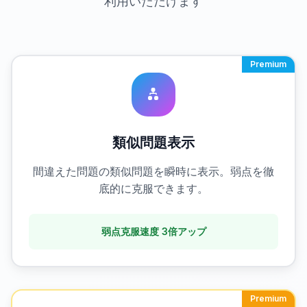
利用いただけます
Premium
類似問題表示
間違えた問題の類似問題を瞬時に表示。弱点を徹
底的に克服できます。
弱点克服速度 3倍アップ
Premium