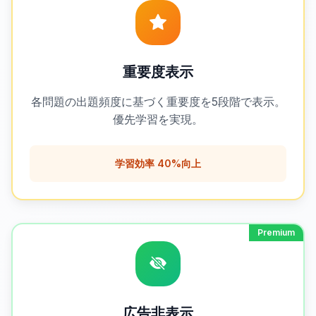
重要度表示
各問題の出題頻度に基づく重要度を5段階で表示。
優先学習を実現。
学習効率 40%向上
Premium
広告非表示