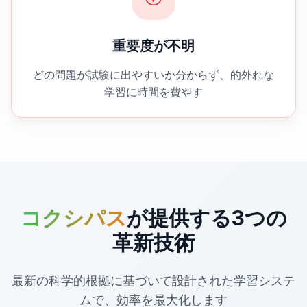
重要度が不明
どの問題が試験に出やすいか分からず、的外れな
学習に時間を費やす
コクシパス
が提供する3つの
革新技術
最新の科学的根拠に基づいて設計された学習システ
ムで、効率を最大化します