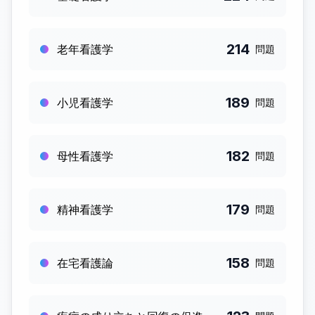
214
老年看護学
問題
189
小児看護学
問題
182
母性看護学
問題
179
精神看護学
問題
158
在宅看護論
問題