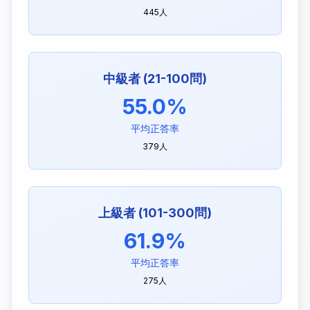
445人
中級者 (21-100問)
55.0%
平均正答率
379人
上級者 (101-300問)
61.9%
平均正答率
275人