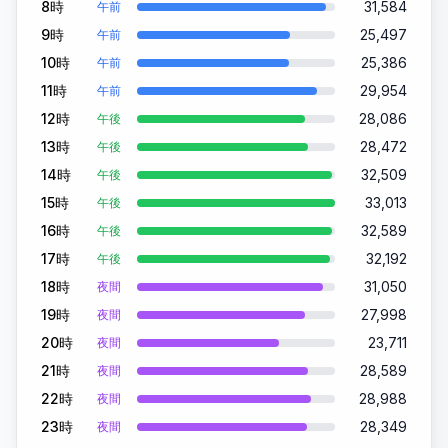
8時
31,584
午前
9時
25,497
午前
10時
25,386
午前
11時
29,954
午前
12時
28,086
午後
13時
28,472
午後
14時
32,509
午後
15時
33,013
午後
16時
32,589
午後
17時
32,192
午後
18時
31,050
夜間
19時
27,998
夜間
20時
23,711
夜間
21時
28,589
夜間
22時
28,988
夜間
23時
28,349
夜間