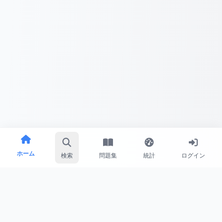
ホーム
検索
問題集
統計
ログイン