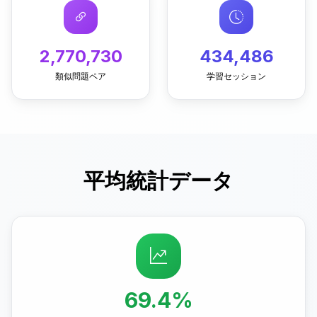
2,770,730
434,486
類似問題ペア
学習セッション
平均統計データ
69.4%