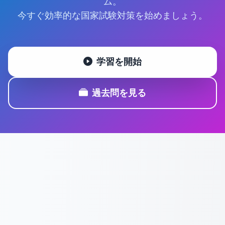
ム。
今すぐ効率的な国家試験対策を始めましょう。
学習を開始
過去問を見る