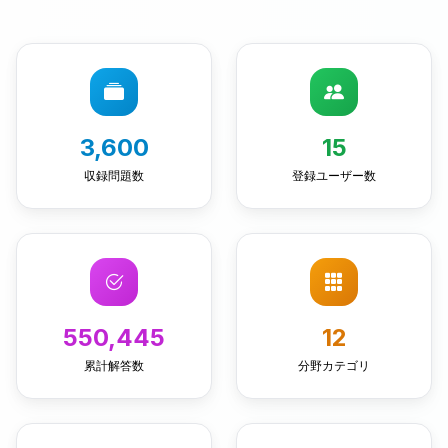
3,600
15
収録問題数
登録ユーザー数
550,445
12
累計解答数
分野カテゴリ