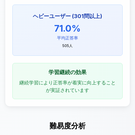
ヘビーユーザー (301問以上)
71.0%
平均正答率
505人
学習継続の効果
継続学習により正答率が着実に向上すること
が実証されています
難易度分析