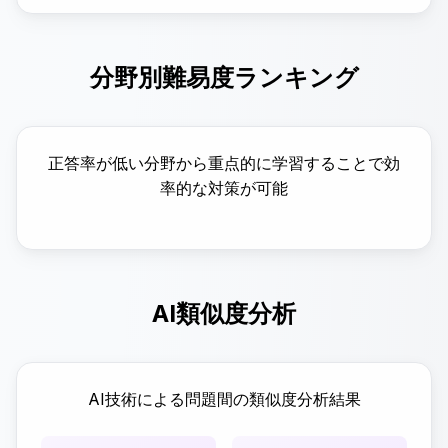
分野別難易度ランキング
正答率が低い分野から重点的に学習することで効
率的な対策が可能
AI類似度分析
AI技術による問題間の類似度分析結果