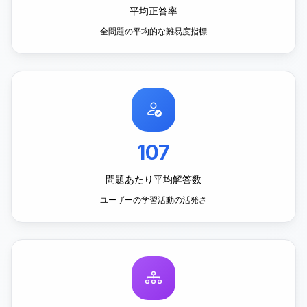
平均正答率
全問題の平均的な難易度指標
107
問題あたり平均解答数
ユーザーの学習活動の活発さ